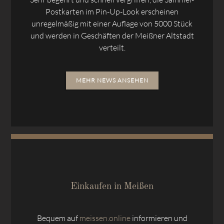
Postkarten im Pin-Up-Look erscheinen
unregelmäßig mit einer Auflage von 5000 Stück
und werden in Geschäften der Meißner Altstadt
verteilt.
MEHR NEWS ANSEHEN
Einkaufen in Meißen
Bequem auf
meissen.online
informieren und