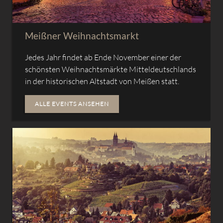
Meißner Weihnachtsmarkt
Jedes Jahr findet ab Ende November einer der
schönsten Weihnachtsmärkte Mitteldeutschlands
in der historischen Altstadt von Meißen statt.
ALLE EVENTS ANSEHEN