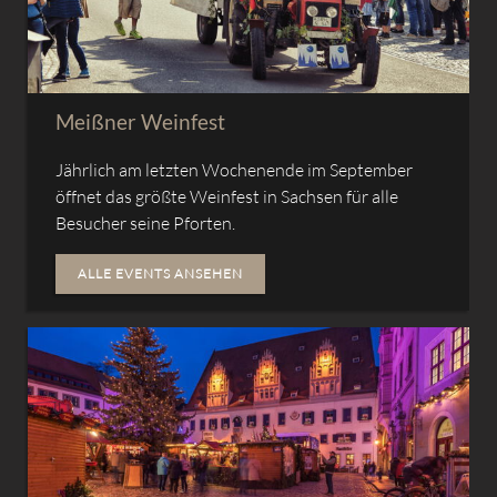
Meißner Weinfest
Jährlich am letzten Wochenende im September
öffnet das größte Weinfest in Sachsen für alle
Besucher seine Pforten.
ALLE EVENTS ANSEHEN