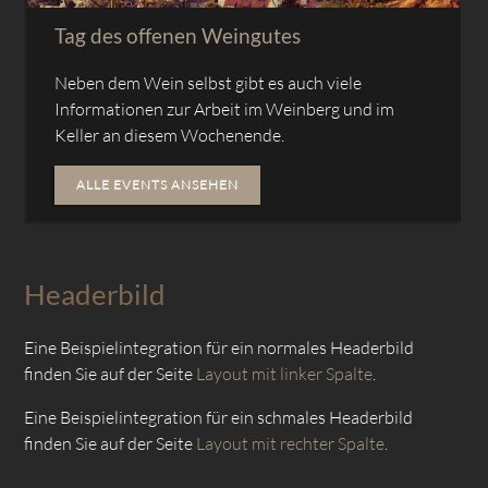
Tag des offenen Weingutes
Neben dem Wein selbst gibt es auch viele
Informationen zur Arbeit im Weinberg und im
Keller an diesem Wochenende.
ALLE EVENTS ANSEHEN
Headerbild
Eine Beispielintegration für ein normales Headerbild
finden Sie auf der Seite
Layout mit linker Spalte
.
Eine Beispielintegration für ein schmales Headerbild
finden Sie auf der Seite
Layout mit rechter Spalte
.