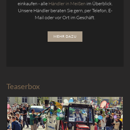
einkaufen - alle
Händler in Meißen
im Überblick.
Unsere Händler beraten Sie gern, per Telefon, E-
Mail oder vor Ort im Geschäft.
MEHR DAZU
Teaserbox