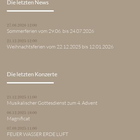
Die letzten News
27.06.2026 12:00
Sommerferien vom 29.06. bis 24.07.2026
21.12.2025 12:00
Weihnachtsferien vom 22.12.2025 bis 12.01.2026
Die letzten Konzerte
21.12.2025 11:00
Musikalischer Gottesdienst zum 4. Advent
06.12.2025 18:00
Magnificat
07.09.2025 11:00
FEUER WASSER ERDE LUFT