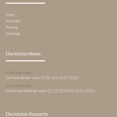
Start
Kontakt
Presse
Sitemap
Die letzten News
27.06.2026 12:00
Sommerferien vom 29.06. bis 24.07.2026
21.12.2025 12:00
Weihnachtsferien vom 22.12.2025 bis 12.01.2026
Die letzten Konzerte