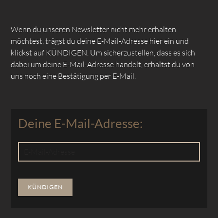
Wenn du unseren Newsletter nicht mehr erhalten
möchtest, trägst du deine E-Mail-Adresse hier ein und
klickst auf KÜNDIGEN. Um sicherzustellen, dass es sich
dabei um deine E-Mail-Adresse handelt, erhältst du von
uns noch eine Bestätigung per E-Mail.
Deine E-Mail-Adresse:
E-
Mail-
Adresse
KÜNDIGEN